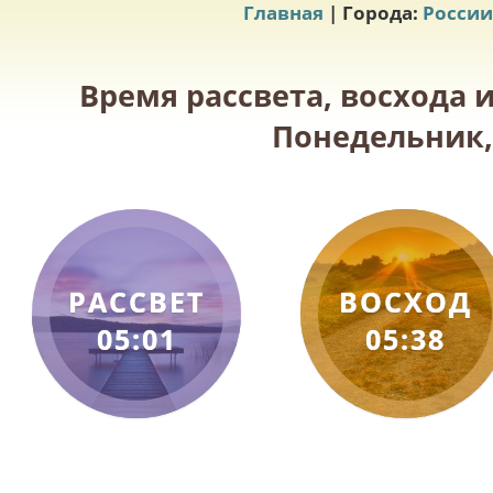
Главная
| Города:
России
Время рассвета, восхода 
Понедельник, 
РАССВЕТ
ВОСХОД
05:01
05:38