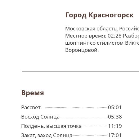
Город Красногорск
Московская область, Россий
Местное время: 02:28 Разбо
шоппинг со стилистом Викт
Воронцовой.
Время
Рассвет
05:01
Восход Солнца
05:38
Полдень, высшая точка
11:19
Закат, заход Солнца
17:01