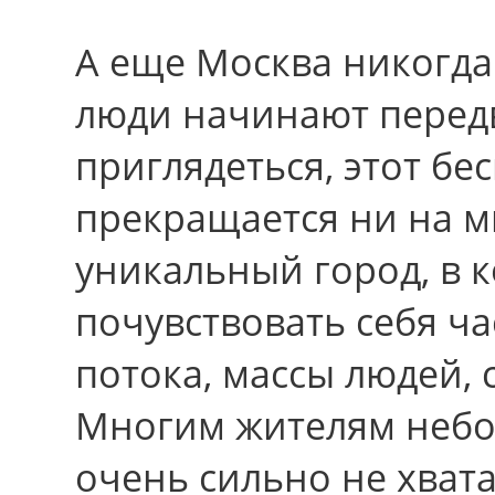
А еще Москва никогда 
люди начинают передв
приглядеться, этот бе
прекращается ни на м
уникальный город, в 
почувствовать себя ч
потока, массы людей,
Многим жителям небо
очень сильно не хвата