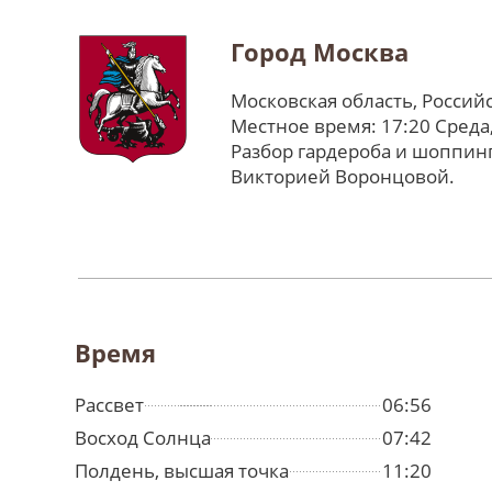
Город Москва
Московская область, Россий
Местное время: 17:20 Среда
Разбор гардероба и шоппинг
Викторией Воронцовой.
Время
Рассвет
06:56
Восход Солнца
07:42
Полдень, высшая точка
11:20