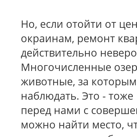
Но, если отойти от це
окраинам, ремонт ква
действительно неверо
Многочисленные озера
животные, за которым
наблюдать. Это - тож
перед нами с соверше
можно найти место, ч