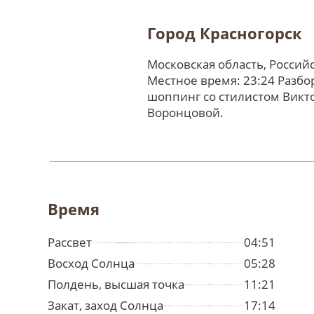
Город Красногорск
Московская область, Россий
Местное время: 23:24 Разбо
шоппинг со стилистом Викт
Воронцовой.
Время
Рассвет
04:51
Восход Солнца
05:28
Полдень, высшая точка
11:21
Закат, заход Солнца
17:14