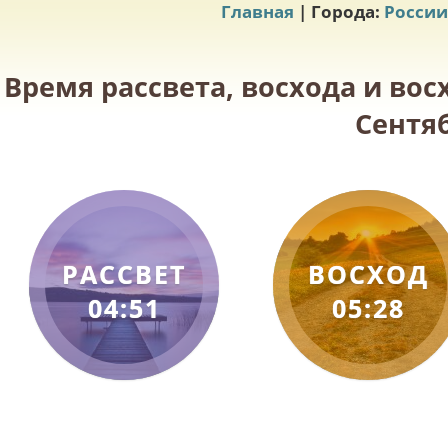
Главная
| Города:
России
Время рассвета, восхода и вос
Сентяб
РАССВЕТ
ВОСХОД
04:51
05:28