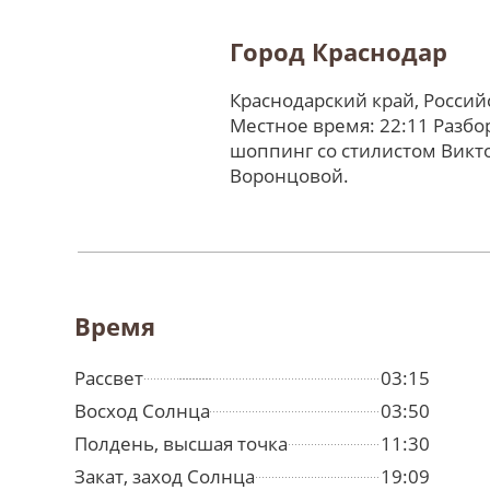
Город Краснодар
Краснодарский край, Росси
Местное время: 22:11 Разбо
шоппинг со стилистом Викт
Воронцовой.
Время
Рассвет
03:15
Восход Солнца
03:50
Полдень, высшая точка
11:30
Закат, заход Солнца
19:09