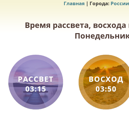
Главная
| Города:
России
Время рассвета, восхода
Понедельник,
РАССВЕТ
ВОСХОД
03:15
03:50