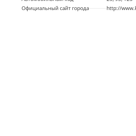
Официальный сайт города
http://www.