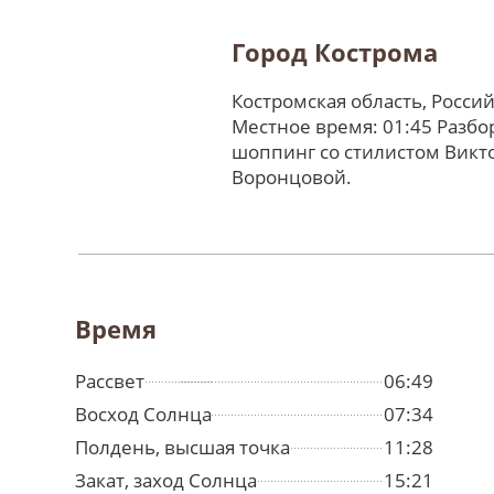
Город Кострома
Костромская область, Росси
Местное время: 01:45 Разбо
шоппинг со стилистом Викт
Воронцовой.
Время
Рассвет
06:49
Восход Солнца
07:34
Полдень, высшая точка
11:28
Закат, заход Солнца
15:21