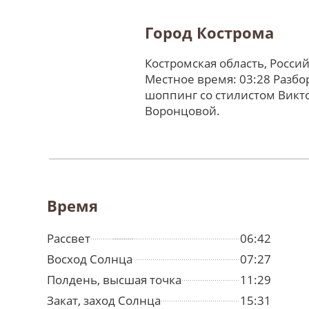
Город Кострома
Костромская область, Росси
Местное время: 03:28 Разбо
шоппинг со стилистом Викт
Воронцовой.
Время
Рассвет
06:42
Восход Солнца
07:27
Полдень, высшая точка
11:29
Закат, заход Солнца
15:31