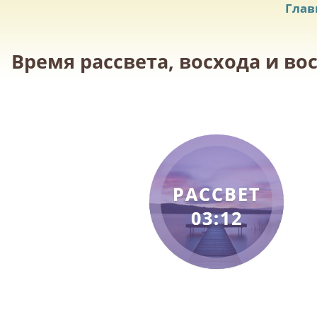
Глав
Время рассвета, восхода и во
РАССВЕТ
03:12