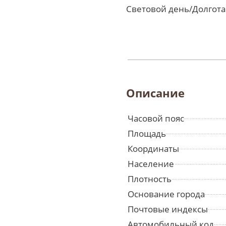
Световой день/Долгота
Описание
Часовой пояс
Площадь
Координаты
Население
Плотность
Основание города
Почтовые индексы
Автомобильный код