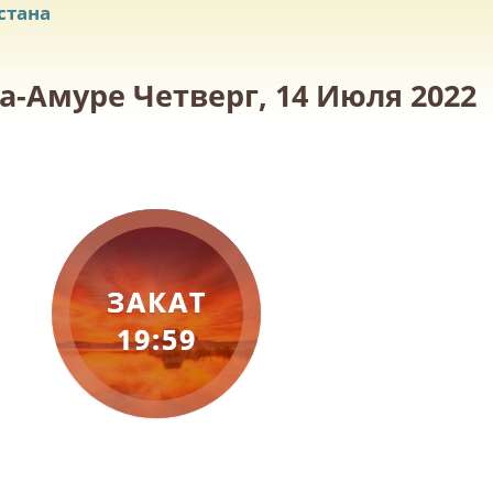
стана
а-Амуре Четверг, 14 Июля 2022
ЗАКАТ
19:59