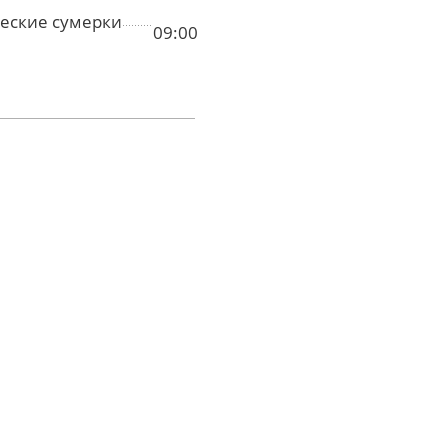
еские сумерки
09:00