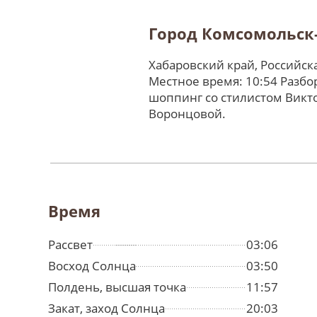
Город Комсомольск
Хабаровский край, Российс
Местное время: 10:54 Разбо
шоппинг со стилистом Викт
Воронцовой.
Время
Рассвет
03:06
Восход Солнца
03:50
Полдень, высшая точка
11:57
Закат, заход Солнца
20:03