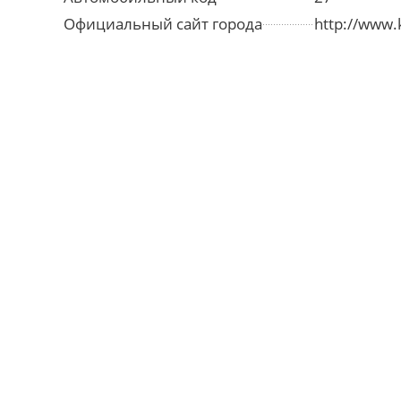
Официальный сайт города
http://www.