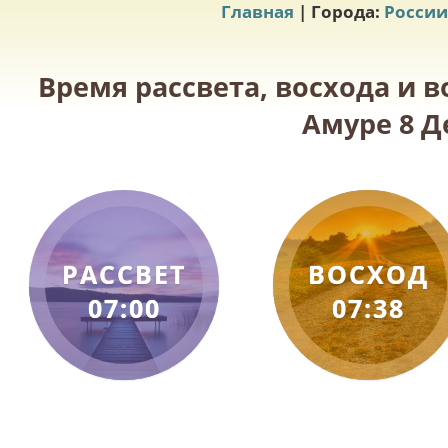
Главная
| Города:
России
Время рассвета, восхода и 
Амуре 8 Д
РАССВЕТ
ВОСХОД
07:00
07:38