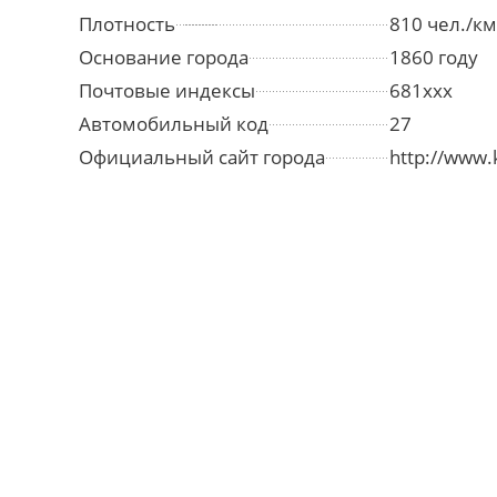
Плотность
810 чел./км
Основание города
1860 году
Почтовые индексы
681ххх
Автомобильный код
27
Официальный сайт города
http://www.