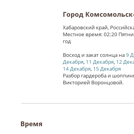
Город Комсомольск
Хабаровский край, Российс
Местное время: 02:20 Пятни
год
Восход и закат солнца на
9 
Декабря
,
11 Декабря
,
12 Дек
14 Декабря
,
15 Декабря
Разбор гардероба и шоппинг
Викторией Воронцовой.
Время