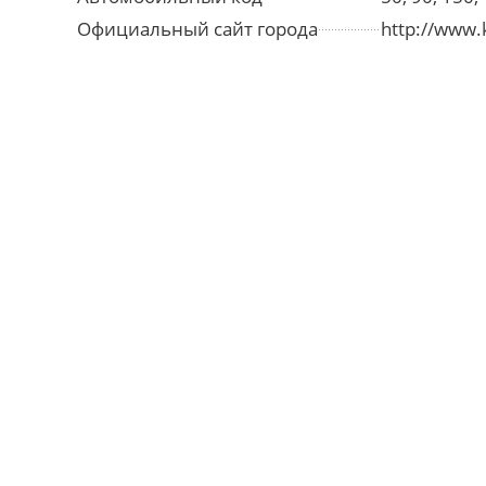
Официальный сайт города
http://www.