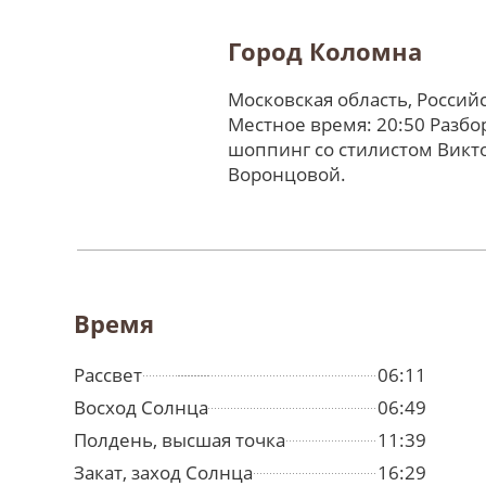
Город Коломна
Московская область, Россий
Местное время: 20:50 Разбо
шоппинг со стилистом Викт
Воронцовой.
Время
Рассвет
06:11
Восход Солнца
06:49
Полдень, высшая точка
11:39
Закат, заход Солнца
16:29