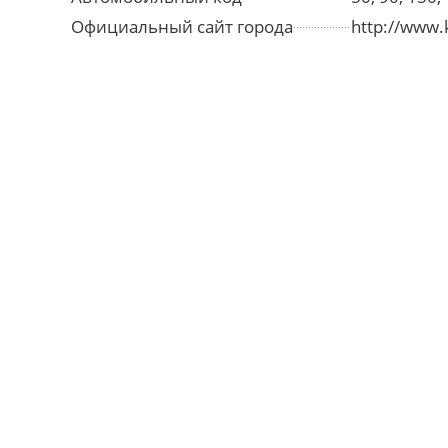
Официальный сайт города
http://www.