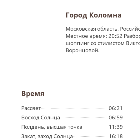
Город Коломна
Московская область, Россий
Местное время: 20:52 Разбо
шоппинг со стилистом Викт
Воронцовой.
Время
Рассвет
06:21
Восход Солнца
06:59
Полдень, высшая точка
11:39
Закат, заход Солнца
16:18