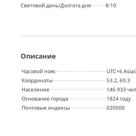
Световой день/Долгота дня
8:10
Описание
Часовой пояс
UTC+6 Asia/
Координаты
53.2, 69.3
Население
146 933 че
Основание города
1824 году
Почтовые индексы
020000