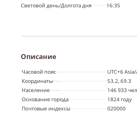
Световой день/Долгота дня
16:35
Описание
Часовой пояс
UTC+6 Asia/
Координаты
53.2, 69.3
Население
146 933 че
Основание города
1824 году
Почтовые индексы
020000