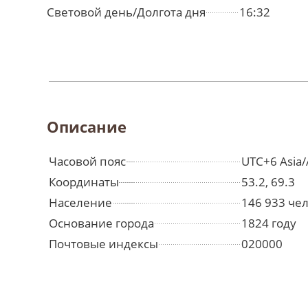
Световой день/Долгота дня
16:32
Описание
Часовой пояс
UTC+6 Asia/
Координаты
53.2, 69.3
Население
146 933 че
Основание города
1824 году
Почтовые индексы
020000