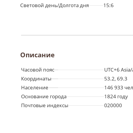
Световой день/Долгота дня
15:6
Описание
Часовой пояс
UTC+6 Asia/
Координаты
53.2, 69.3
Население
146 933 че
Основание города
1824 году
Почтовые индексы
020000