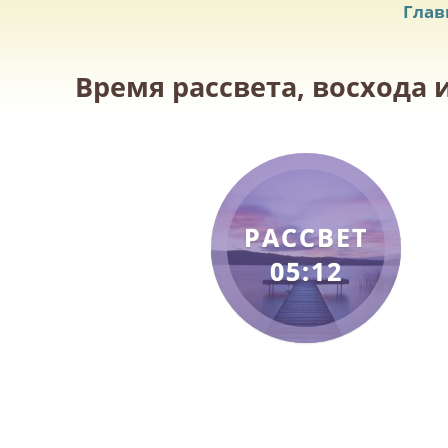
Глав
Время рассвета, восхода 
РАССВЕТ
05:12