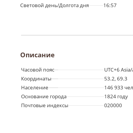
Световой день/Долгота дня
16:57
Описание
Часовой пояс
UTC+6 Asia/
Координаты
53.2, 69.3
Население
146 933 че
Основание города
1824 году
Почтовые индексы
020000