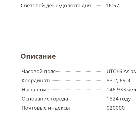
Световой день/Долгота дня
16:57
Описание
Часовой пояс
UTC+6 Asia/
Координаты
53.2, 69.3
Население
146 933 че
Основание города
1824 году
Почтовые индексы
020000