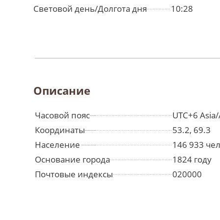
Световой день/Долгота дня
10:28
Описание
Часовой пояс
UTC+6 Asia/
Координаты
53.2, 69.3
Население
146 933 че
Основание города
1824 году
Почтовые индексы
020000