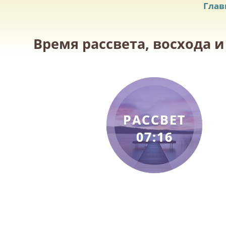
Глав
Время рассвета, восхода и
РАССВЕТ
07:16