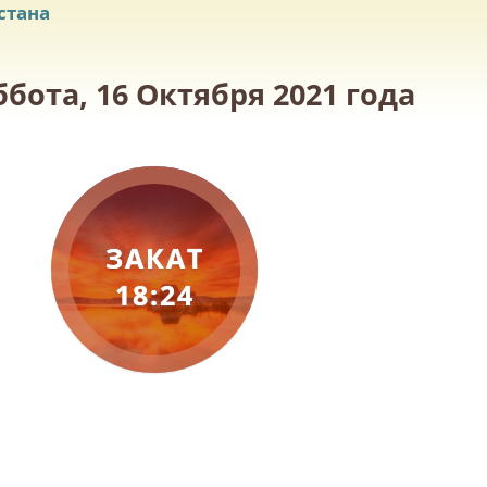
стана
бота, 16 Октября 2021 года
ЗАКАТ
18:24