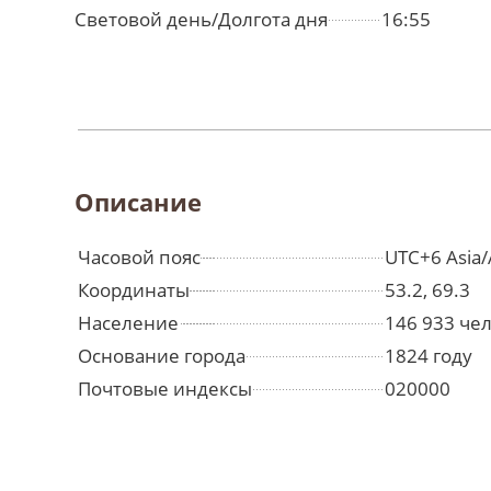
Световой день/Долгота дня
16:55
Описание
Часовой пояс
UTC+6 Asia/
Координаты
53.2, 69.3
Население
146 933 че
Основание города
1824 году
Почтовые индексы
020000