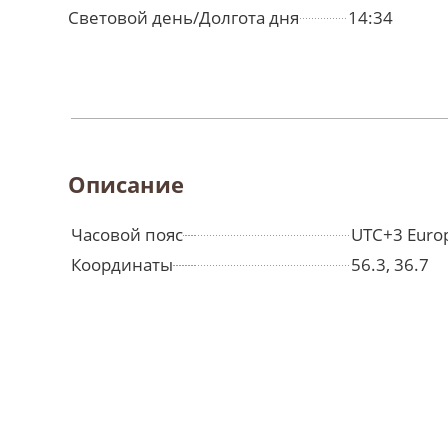
Световой день/Долгота дня
14:34
Описание
Часовой пояс
UTC+3 Euro
Координаты
56.3, 36.7