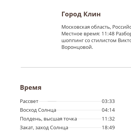
Город Клин
Московская область, Россий
Местное время: 11:48 Разбо
шоппинг со стилистом Викт
Воронцовой.
Время
Рассвет
03:33
Восход Солнца
04:14
Полдень, высшая точка
11:32
Закат, заход Солнца
18:49