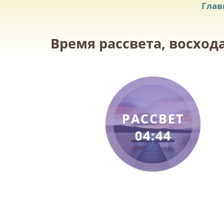
Глав
Время рассвета, восхода
РАССВЕТ
04:44