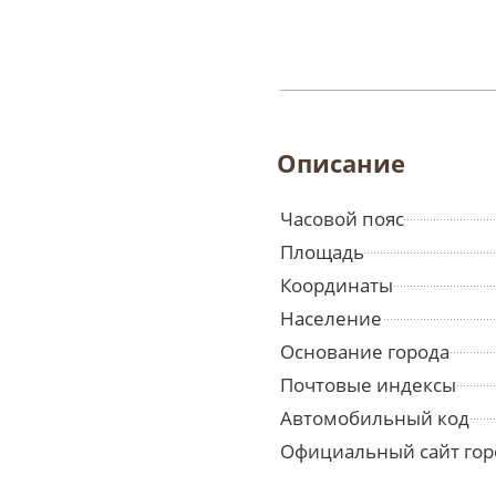
Описание
Часовой пояс
Площадь
Координаты
Население
Основание города
Почтовые индексы
Автомобильный код
Официальный сайт гор