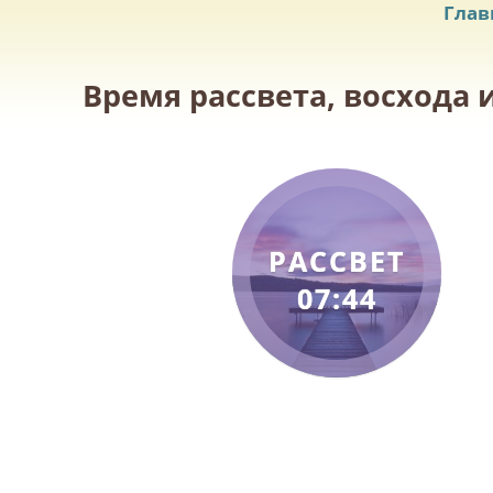
Глав
Время рассвета, восхода и
РАССВЕТ
07:44