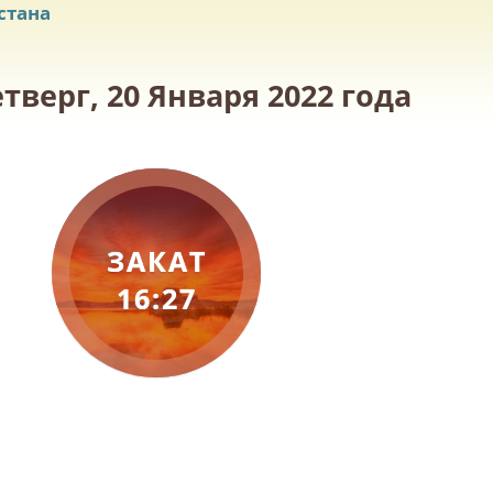
стана
тверг, 20 Января 2022 года
ЗАКАТ
16:27