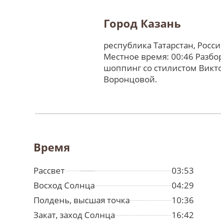
Город Казань
республика Татарстан, Росс
Местное время: 00:46 Разбо
шоппинг со стилистом Викт
Воронцовой.
Время
Рассвет
03:53
Восход Солнца
04:29
Полдень, высшая точка
10:36
Закат, заход Солнца
16:42