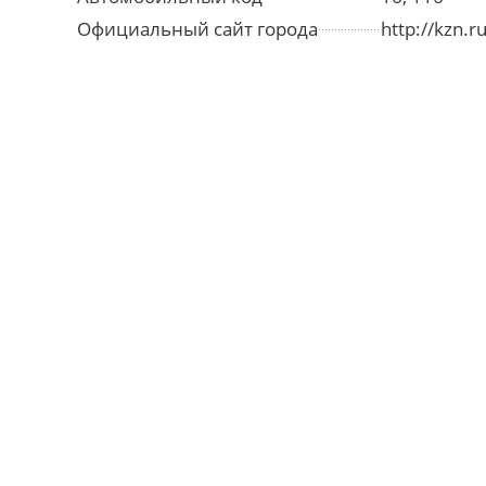
Официальный сайт города
http://kzn.ru