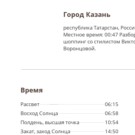
Город Казань
республика Татарстан, Росс
Местное время: 00:47 Разбо
шоппинг со стилистом Викт
Воронцовой.
Время
Рассвет
06:15
Восход Солнца
06:58
Полдень, высшая точка
10:54
Закат, заход Солнца
14:50