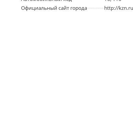
Официальный сайт города
http://kzn.ru