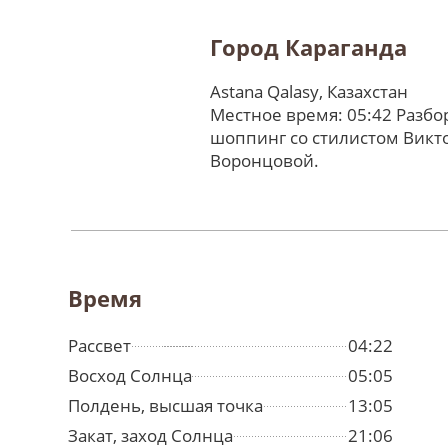
Город Караганда
Astana Qalasy, Казахстан
Местное время: 05:42 Разбо
шоппинг со стилистом Викт
Воронцовой.
Время
Рассвет
04:22
Восход Солнца
05:05
Полдень, высшая точка
13:05
Закат, заход Солнца
21:06