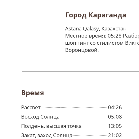
Город Караганда
Astana Qalasy, Казахстан
Местное время: 05:28 Разбо
шоппинг со стилистом Викт
Воронцовой.
Время
Рассвет
04:26
Восход Солнца
05:08
Полдень, высшая точка
13:05
Закат, заход Солнца
21:02