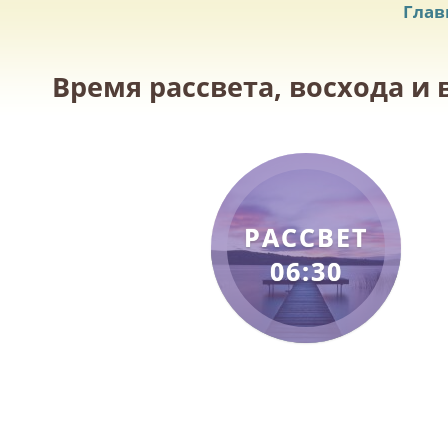
Глав
Время рассвета, восхода и 
РАССВЕТ
06:30