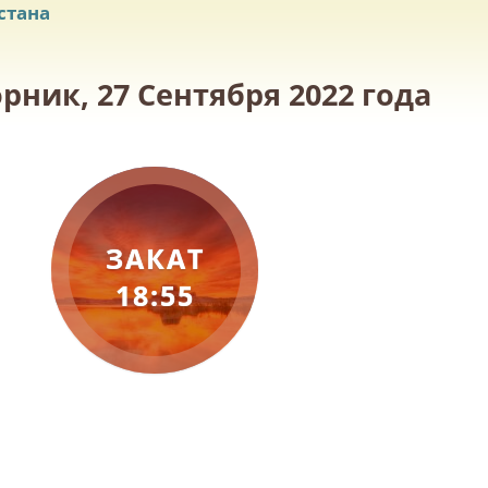
стана
рник, 27 Сентября 2022 года
ЗАКАТ
18:55