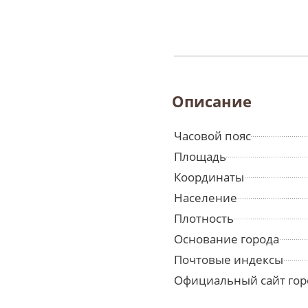
Описание
Часовой пояс
Площадь
Координаты
Население
Плотность
Основание города
Почтовые индексы
Официальный сайт гор