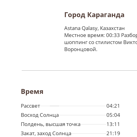
Город Караганда
Astana Qalasy, Казахстан
Местное время: 00:33 Разбо
шоппинг со стилистом Викт
Воронцовой.
Время
Рассвет
04:21
Восход Солнца
05:04
Полдень, высшая точка
13:11
Закат, заход Солнца
21:19