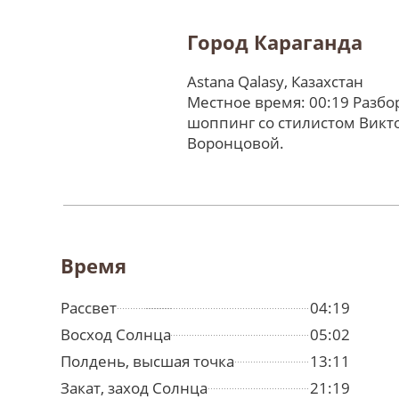
Город Караганда
Astana Qalasy, Казахстан
Местное время: 00:19 Разбо
шоппинг со стилистом Викт
Воронцовой.
Время
Рассвет
04:19
Восход Солнца
05:02
Полдень, высшая точка
13:11
Закат, заход Солнца
21:19