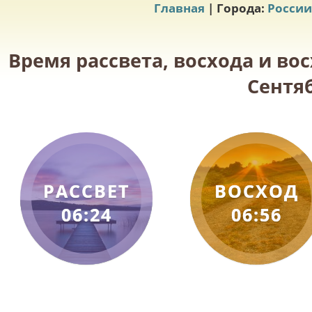
Главная
| Города:
России
Время рассвета, восхода и вос
Сентяб
РАССВЕТ
ВОСХОД
06:24
06:56