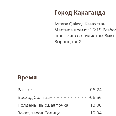
Город Караганда
Astana Qalasy, Казахстан
Местное время: 16:15 Разбо
шоппинг со стилистом Викт
Воронцовой.
Время
Рассвет
06:24
Восход Солнца
06:56
Полдень, высшая точка
13:00
Закат, заход Солнца
19:04