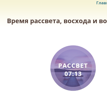
Глав
Время рассвета, восхода и в
РАССВЕТ
07:13