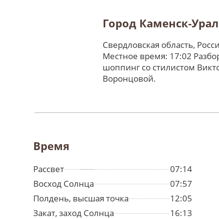
Город Каменск-Ура
Свердловская область, Росс
Местное время: 17:02 Разбо
шоппинг со стилистом Викт
Воронцовой.
Время
Рассвет
07:14
Восход Солнца
07:57
Полдень, высшая точка
12:05
Закат, заход Солнца
16:13