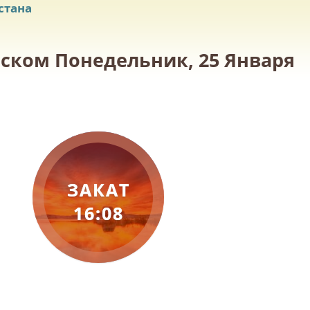
стана
ьском Понедельник, 25 Января
ЗАКАТ
16:08