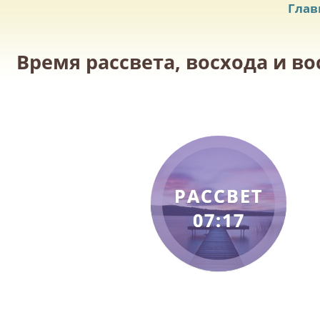
Глав
Время рассвета, восхода и в
РАССВЕТ
07:17