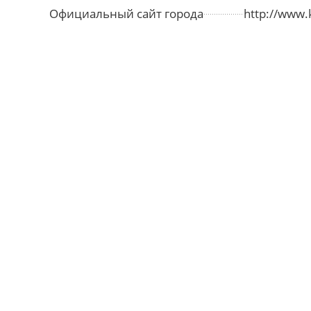
Официальный сайт города
http://www.k