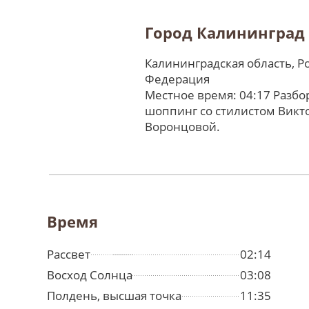
Город Калининград
Калининградская область, Р
Федерация
Местное время: 04:17 Разбо
шоппинг со стилистом Викт
Воронцовой.
Время
Рассвет
02:14
Восход Солнца
03:08
Полдень, высшая точка
11:35