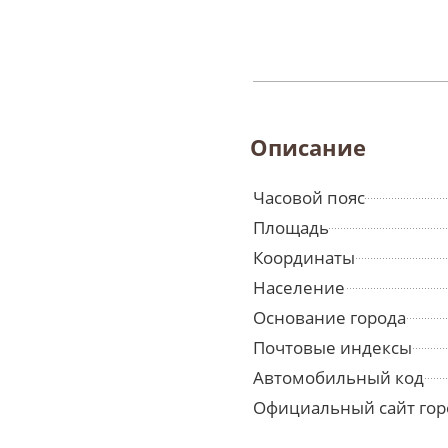
Описание
Часовой пояс
Площадь
Координаты
Население
Основание города
Почтовые индексы
Автомобильный код
Официальный сайт гор