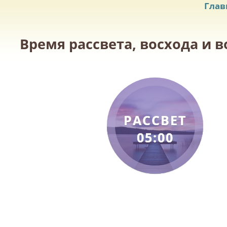
Глав
Время рассвета, восхода и в
РАССВЕТ
05:00