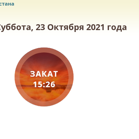
стана
уббота, 23 Октября 2021 года
ЗАКАТ
15:26