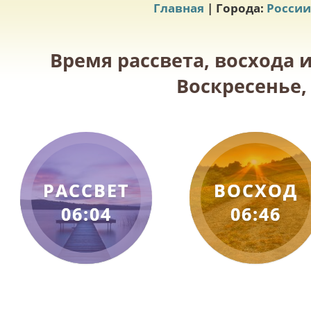
Главная
| Города:
России
Время рассвета, восхода 
Воскресенье, 
РАССВЕТ
ВОСХОД
06:04
06:46