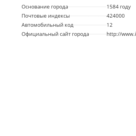
Основание города
1584 году
Почтовые индексы
424000
Автомобильный код
12
Официальный сайт города
http://www.i