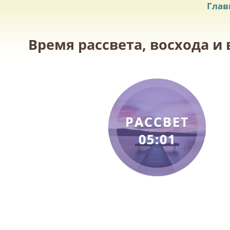
Глав
Время рассвета, восхода и 
РАССВЕТ
05:01