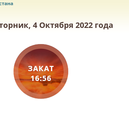
стана
торник, 4 Октября 2022 года
ЗАКАТ
16:56