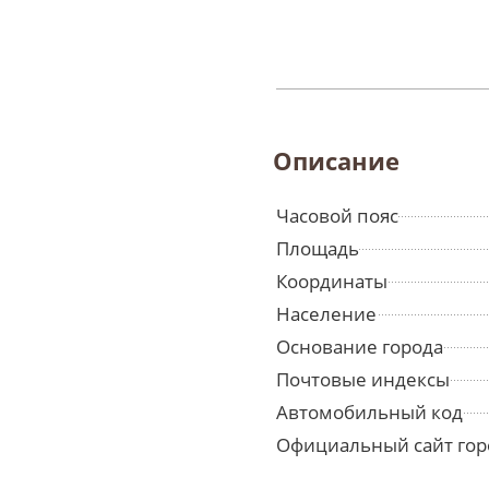
Описание
Часовой пояс
Площадь
Координаты
Население
Основание города
Почтовые индексы
Автомобильный код
Официальный сайт гор