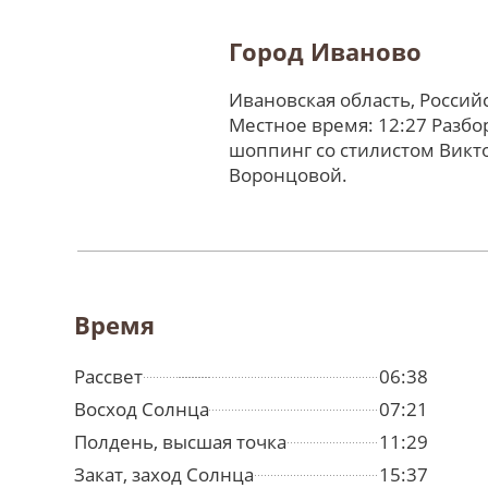
Город Иваново
Ивановская область, Россий
Местное время: 12:27 Разбо
шоппинг со стилистом Викт
Воронцовой.
Время
Рассвет
06:38
Восход Солнца
07:21
Полдень, высшая точка
11:29
Закат, заход Солнца
15:37