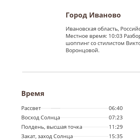
Город Иваново
Ивановская область, Россий
Местное время: 10:03 Разбо
шоппинг со стилистом Викт
Воронцовой.
Время
Рассвет
06:40
Восход Солнца
07:23
Полдень, высшая точка
11:29
Закат, заход Солнца
15:35