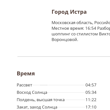
Город Истра
Московская область, Россий
Местное время: 16:54 Разбо
шоппинг со стилистом Викт
Воронцовой.
Время
Рассвет
04:57
Восход Солнца
05:34
Полдень, высшая точка
11:22
Закат, заход Солнца
17:10