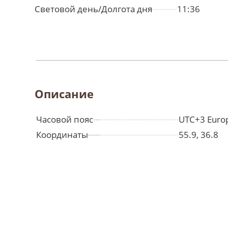
Световой день/Долгота дня
11:36
Описание
Часовой пояс
UTC+3 Euro
Координаты
55.9, 36.8