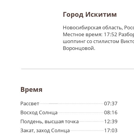
Город Искитим
Новосибирская область, Ро
Местное время: 17:52 Разбо
шоппинг со стилистом Викт
Воронцовой.
Время
Рассвет
07:37
Восход Солнца
08:16
Полдень, высшая точка
12:39
Закат, заход Солнца
17:03