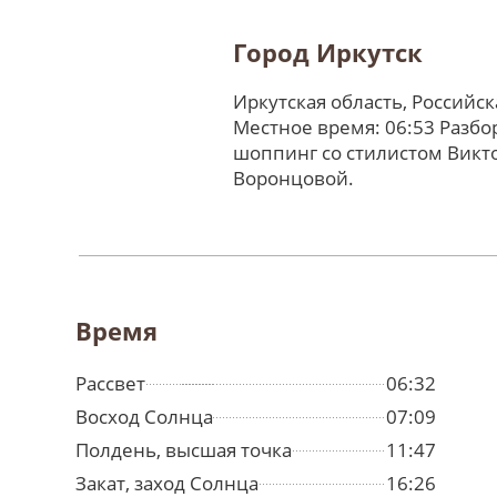
Город Иркутск
Иркутская область, Российс
Местное время: 06:53 Разбо
шоппинг со стилистом Викт
Воронцовой.
Время
Рассвет
06:32
Восход Солнца
07:09
Полдень, высшая точка
11:47
Закат, заход Солнца
16:26