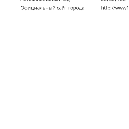
Официальный сайт города
http://www1.