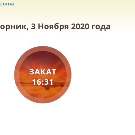
стана
орник, 3 Ноября 2020 года
ЗАКАТ
16:31