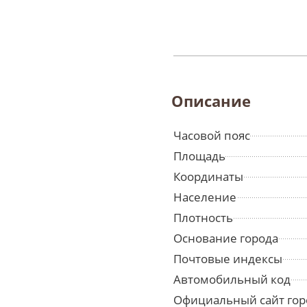
Описание
Часовой пояс
Площадь
Координаты
Население
Плотность
Основание города
Почтовые индексы
Автомобильный код
Официальный сайт гор