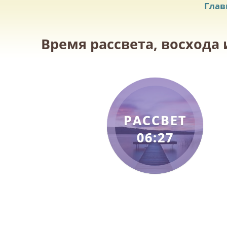
Глав
Время рассвета, восхода 
РАССВЕТ
06:27