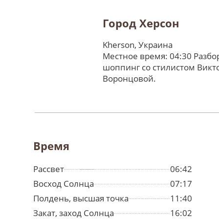
Город Херсон
Kherson, Украина
Местное время: 04:30 Разбо
шоппинг со стилистом Викт
Воронцовой.
Время
Рассвет
06:42
Восход Солнца
07:17
Полдень, высшая точка
11:40
Закат, заход Солнца
16:02