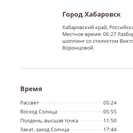
Город Хабаровск
Хабаровский край, Российс
Местное время: 06:27 Разбо
шоппинг со стилистом Викт
Воронцовой.
Время
Рассвет
05:24
Восход Солнца
05:55
Полдень, высшая точка
11:50
Закат, заход Солнца
17:44