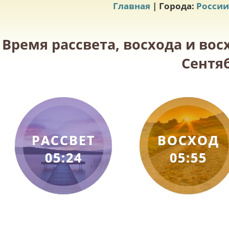
Главная
| Города:
России
Время рассвета, восхода и вос
Сентяб
РАССВЕТ
ВОСХОД
05:24
05:55