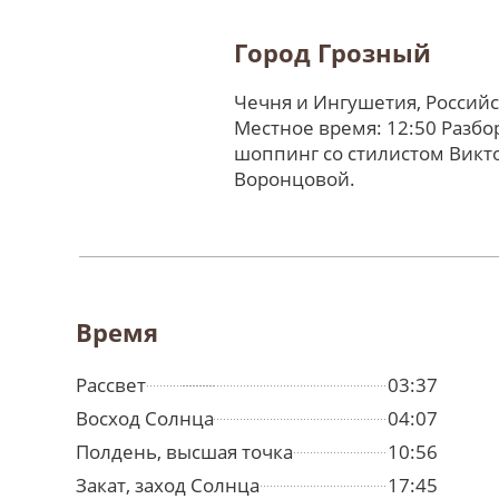
Город Грозный
Чечня и Ингушетия, Россий
Местное время: 12:50 Разбо
шоппинг со стилистом Викт
Воронцовой.
Время
Рассвет
03:37
Восход Солнца
04:07
Полдень, высшая точка
10:56
Закат, заход Солнца
17:45