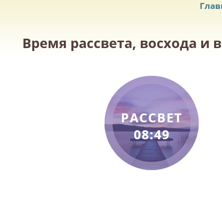
Глав
Время рассвета, восхода и 
РАССВЕТ
08:49