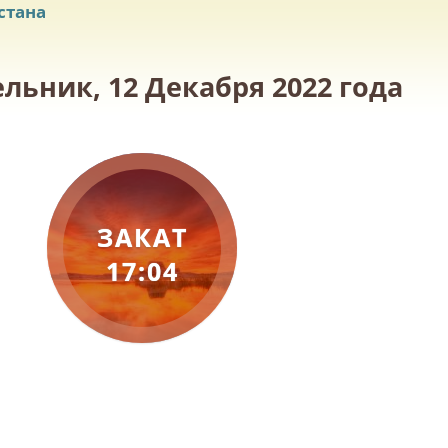
стана
льник, 12 Декабря 2022 года
ЗАКАТ
17:04